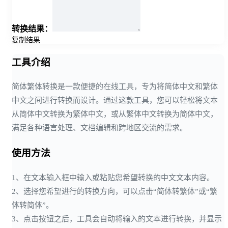
转换结果：
复制结果
工具介绍
简体繁体转换是一款便捷的在线工具，专为将简体中文和繁体
中文之间进行转换而设计。通过这款工具，您可以轻松将文本
从简体中文转换为繁体中文，或从繁体中文转换为简体中文，
满足各种语言处理、文档编辑和跨地区交流的需求。
使用方法
1、在文本输入框中输入或粘贴您希望转换的中文文本内容。
2、选择您希望进行的转换方向，可以点击“简体转繁体”或“繁
体转简体”。
3、点击按钮之后，工具会自动将输入的文本进行转换，并显示