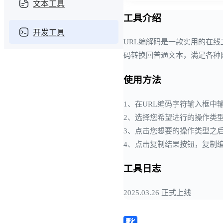
文本工具
工具介绍
开发工具
URL编解码是一款实用的在线
码转换回普通文本，满足各种
使用方法
1、在URL编码字符输入框
2、选择您希望进行的操作类型
3、点击您想要的操作类型之
4、点击复制结果按钮，复制
工具日志
2025.03.26 正式上线